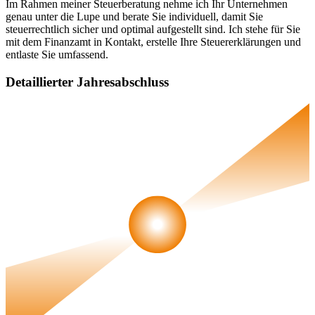
Im Rahmen meiner Steuerberatung nehme ich Ihr Unternehmen
genau unter die Lupe und berate Sie individuell, damit Sie
steuerrechtlich sicher und optimal aufgestellt sind. Ich stehe für Sie
mit dem Finanzamt in Kontakt, erstelle Ihre Steuererklärungen und
entlaste Sie umfassend.
Detaillierter Jahresabschluss