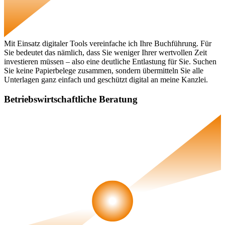
Mit Einsatz digitaler Tools vereinfache ich Ihre Buchführung. Für
Sie bedeutet das nämlich, dass Sie weniger Ihrer wertvollen Zeit
investieren müssen – also eine deutliche Entlastung für Sie. Suchen
Sie keine Papierbelege zusammen, sondern übermitteln Sie alle
Unterlagen ganz einfach und geschützt digital an meine Kanzlei.
Betriebswirtschaftliche Beratung