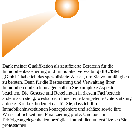
Dank meiner Qualifikation als zertifizierte Beraterin für die
Immobilienbesteuerung und Immobilienverwaltung (IFU/ISM
gGmbH) habe ich das spezialisierte Wissen, um Sie vollumfänglich
zu beraten. Denn für die Besteuerung und Verwaltung Ihrer
Immobilien und Geldanlagen sollten Sie komplexe Aspekte
beachten. Die Gesetze und Regelungen in diesem Fachbereich
ändern sich stetig, weshalb ich Ihnen eine kompetente Unterstützung
anbiete. Konkret bedeutet das für Sie, dass ich Ihre
Immobilieninvestitionen konzeptioniere und schätze sowie ihre
Wirtschaftlichkeit und Finanzierung prüfe. Und auch in
Erbfolgeangelegenheiten bezüglich Immobilien unterstütze ich Sie
professionell.