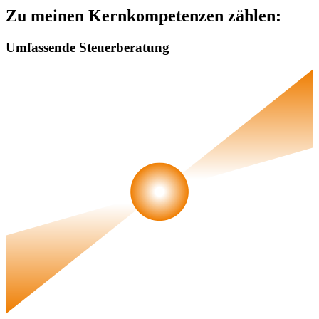
Zu meinen Kernkompetenzen zählen:
Umfassende Steuerberatung