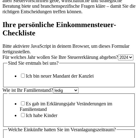
allen Steuervorschriften gebe, wirtschaftliche und strategische
Beratung biete und branchenspezifische Fragen kläre – damit Sie die
richtigen Entscheidungen treffen können.
Ihre persönliche Einkommensteuer-
Checkliste
Bitte aktiviere JavaScript in deinem Browser, um dieses Formular
fertigzustellen.
Für welches Jahr wollen Sie Ihre Steuererklärung abgeben?
Sind Sie erstmals bei uns?
Ich bin neuer Mandant der Kanzlei
Wie ist Ihr Familienstand?
Es gab im Erklärungsjahr Veränderungen im
Familienstand
Ich habe Kinder
Welche Einkünfte hatten Sie im Veranlagungszeitraum?