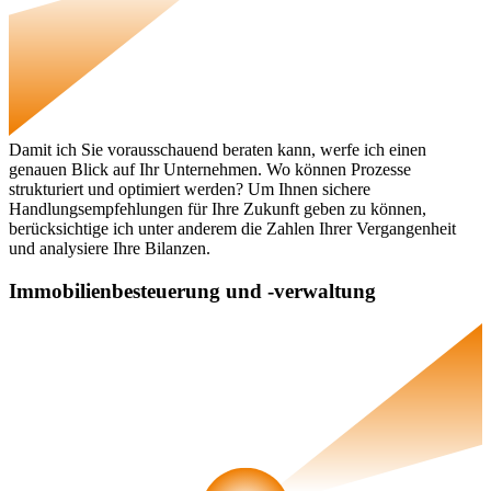
Damit ich Sie vorausschauend beraten kann, werfe ich einen
genauen Blick auf Ihr Unternehmen. Wo können Prozesse
strukturiert und optimiert werden? Um Ihnen sichere
Handlungsempfehlungen für Ihre Zukunft geben zu können,
berücksichtige ich unter anderem die Zahlen Ihrer Vergangenheit
und analysiere Ihre Bilanzen.
Immobilienbesteuerung und -verwaltung