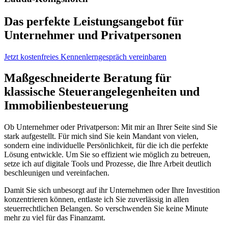
Das perfekte Leistungs­angebot für
Unternehmer und Privatpersonen
Jetzt kostenfreies Kennenlerngespräch vereinbaren
Maßgeschneiderte Beratung für
klassische Steuer­angelegenheiten und
Immobilien­besteuerung
Ob Unternehmer oder Privatperson: Mit mir an Ihrer Seite sind Sie
stark aufgestellt. Für mich sind Sie kein Mandant von vielen,
sondern eine individuelle Persönlichkeit, für die ich die perfekte
Lösung entwickle. Um Sie so effizient wie möglich zu betreuen,
setze ich auf digitale Tools und Prozesse, die Ihre Arbeit deutlich
beschleunigen und vereinfachen.
Damit Sie sich unbesorgt auf ihr Unternehmen oder Ihre Investition
konzentrieren können, entlaste ich Sie zuverlässig in allen
steuerrechtlichen Belangen. So verschwenden Sie keine Minute
mehr zu viel für das Finanzamt.