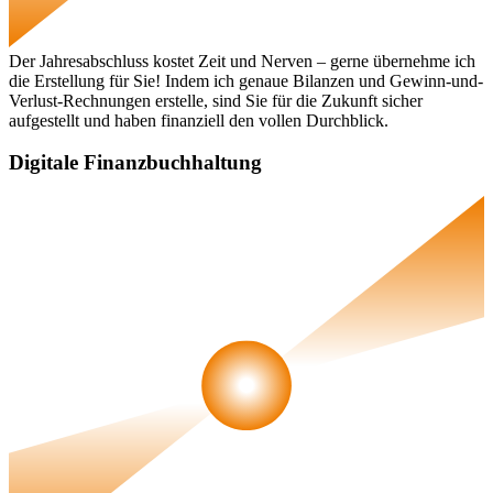
Der Jahresabschluss kostet Zeit und Nerven – gerne übernehme ich
die Erstellung für Sie! Indem ich genaue Bilanzen und Gewinn-und-
Verlust-Rechnungen erstelle, sind Sie für die Zukunft sicher
aufgestellt und haben finanziell den vollen Durchblick.
Digitale Finanzbuchhaltung