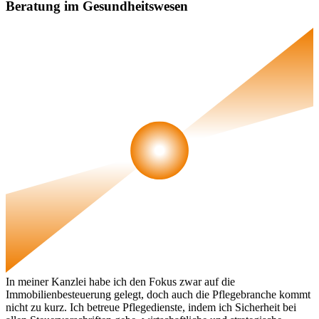
Beratung im Gesundheitswesen
In meiner Kanzlei habe ich den Fokus zwar auf die
Immobilienbesteuerung gelegt, doch auch die Pflegebranche kommt
nicht zu kurz. Ich betreue Pflegedienste, indem ich Sicherheit bei