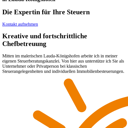
Die Expertin für Ihre Steuern
Kontakt aufnehmen
Kreative und fortschrittliche
Chefbetreuung
Mitten im malerischen Lauda-Königshofen arbeite ich in meiner
eigenen Steuerberatungskanzlei. Von hier aus unterstütze ich Sie als
Unternehmer oder Privatperson bei klassischen
Steuerangelegenheiten und individuellen Immobilienbesteuerungen.