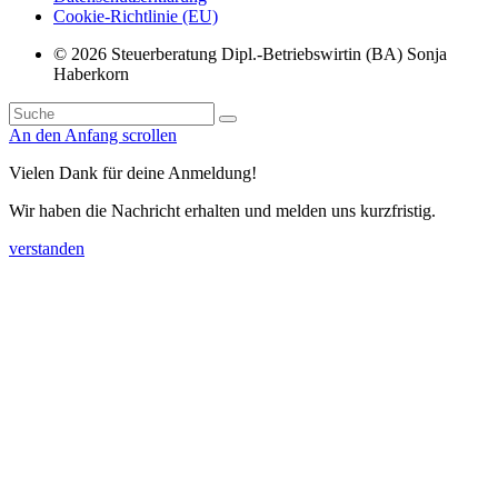
Cookie-Richtlinie (EU)
© 2026 Steuerberatung Dipl.-Betriebswirtin (BA) Sonja
Haberkorn
An den Anfang scrollen
Vielen Dank für deine Anmeldung!
Wir haben die Nachricht erhalten und melden uns kurzfristig.
verstanden