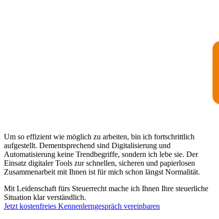
Um so effizient wie möglich zu arbeiten, bin ich fortschrittlich
aufgestellt. Dementsprechend sind Digitalisierung und
Automatisierung keine Trendbegriffe, sondern ich lebe sie. Der
Einsatz digitaler Tools zur schnellen, sicheren und papierlosen
Zusammenarbeit mit Ihnen ist für mich schon längst Normalität.
Mit Leidenschaft fürs Steuerrecht mache ich Ihnen Ihre steuerliche
Situation klar verständlich.
Jetzt kostenfreies Kennenlerngespräch vereinbaren