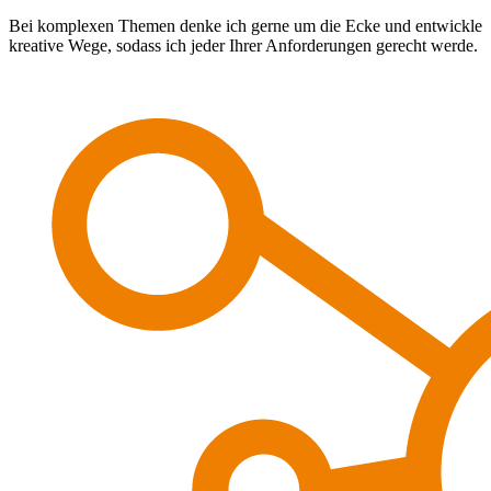
Bei komplexen Themen denke ich gerne um die Ecke und entwickle
kreative Wege, sodass ich jeder Ihrer Anforderungen gerecht werde.